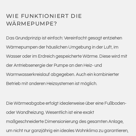
WIE FUNKTIONIERT DIE
WÄRMEPUMPE?
Das Grundprinzip ist einfach: Vereinfacht gesagt entziehen
Wärmepumpen der häuslichen Umgebung in der Luft, im
Wasser oder im Erdreich gespeicherte Wärme. Diese wird mit
der Antriebsenergie der Pumpe an den Heiz- und
Warmwasserkreislauf abgegeben. Auch ein kombinierter
Betrieb mit anderen Heizsystemen ist möglich.
Die Wärmeabgabe erfolgt idealerweise über eine Fußboden-
oder Wandheizung. Wesentlich ist eine exakt
maßgeschneiderte Dimensionierung des gesamten Anlage,
um nicht nur ganzjährig ein ideales Wohnklima zu garantieren,