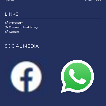
LINKS

Impressum

Datenschutzerklärung

Kontakt
SOCIAL MEDIA