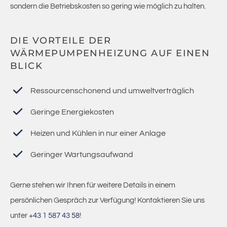
sondern die Betriebskosten so gering wie möglich zu halten.
DIE VORTEILE DER
WÄRMEPUMPENHEIZUNG AUF EINEN
BLICK
Ressourcenschonend und umweltverträglich
Geringe Energiekosten
Heizen und Kühlen in nur einer Anlage
Geringer Wartungsaufwand
Gerne stehen wir Ihnen für weitere Details in einem
persönlichen Gespräch zur Verfügung! Kontaktieren Sie uns
unter
+43 1 587 43 58
!