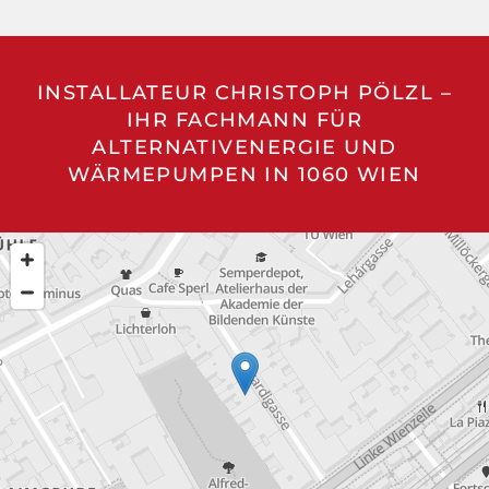
INSTALLATEUR CHRISTOPH PÖLZL –
IHR FACHMANN FÜR
ALTERNATIVENERGIE UND
WÄRMEPUMPEN IN 1060 WIEN