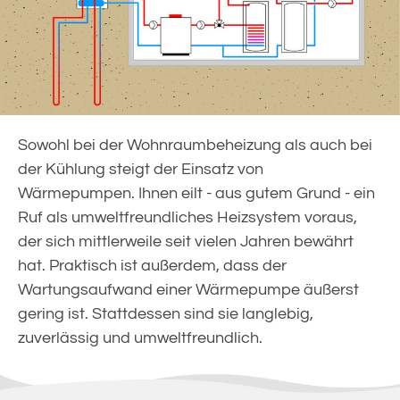
Sowohl bei der Wohnraumbeheizung als auch bei
der Kühlung steigt der Einsatz von
Wärmepumpen. Ihnen eilt - aus gutem Grund - ein
Ruf als umweltfreundliches Heizsystem voraus,
der sich mittlerweile seit vielen Jahren bewährt
hat. Praktisch ist außerdem, dass der
Wartungsaufwand einer Wärmepumpe äußerst
gering ist. Stattdessen sind sie langlebig,
zuverlässig und umweltfreundlich.