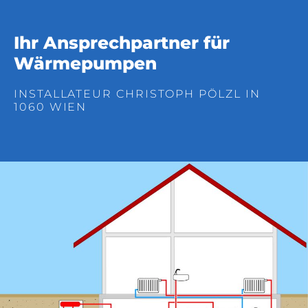
Ihr Ansprechpartner für
Wärmepumpen
INSTALLATEUR CHRISTOPH PÖLZL IN
1060 WIEN